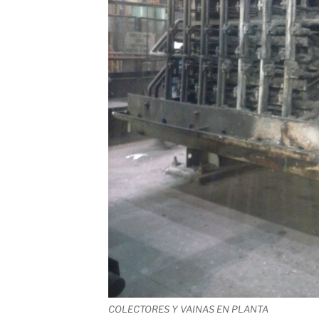
COLECTORES Y VAINAS EN PLANTA