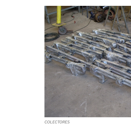
COLECTORES