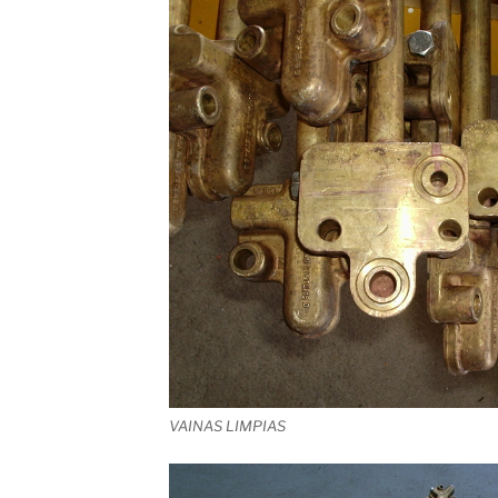
VAINAS LIMPIAS