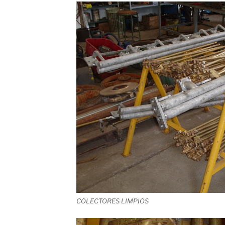
COLECTORES LIMPIOS