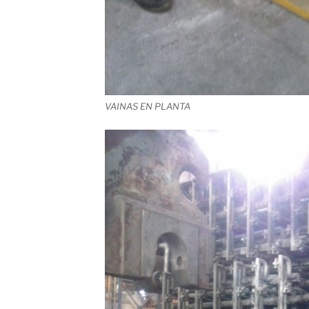
VAINAS EN PLANTA