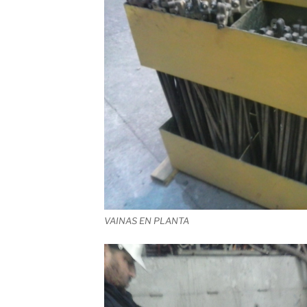
VAINAS EN PLANTA