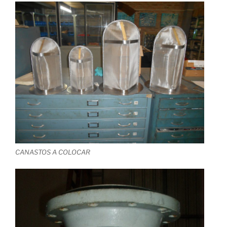
CANASTOS A COLOCAR