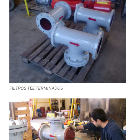
FILTROS TEE TERMINADOS