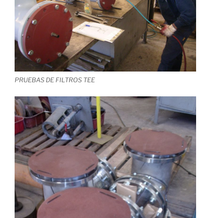
PRUEBAS DE FILTROS TEE