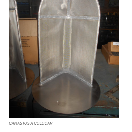
CANASTOS A COLOCAR