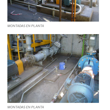
MONTADAS EN PLANTA
MONTADAS EN PLANTA