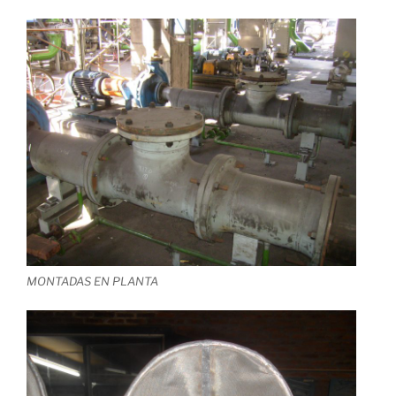
MONTADAS EN PLANTA