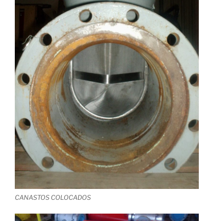
CANASTOS COLOCADOS